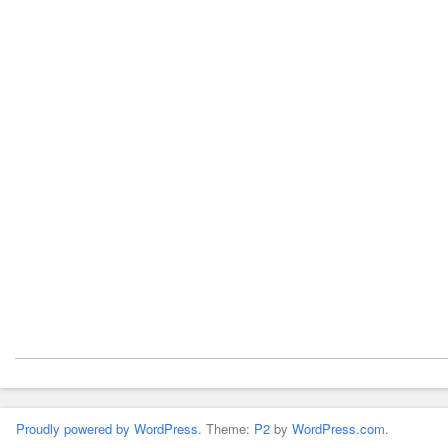
Proudly powered by WordPress.
Theme:
P2
by
WordPress.com
.