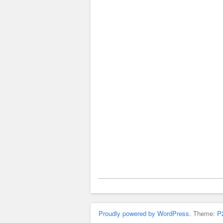
Proudly powered by WordPress.
Theme:
P